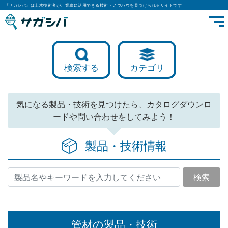
『サガシバ』は土木技術者が、業務に活用できる技術・ノウハウを見つけられるサイトです
検索する
カテゴリ
気になる製品・技術を見つけたら、カタログダウンロ
ードや問い合わせをしてみよう！
製品・技術情報
検索
管材の製品・技術