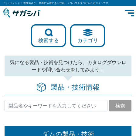
『サガシバ』は土木技術者が、業務に活用できる技術・ノウハウを見つけられるサイトです
検索する
カテゴリ
気になる製品・技術を見つけたら、カタログダウンロ
ードや問い合わせをしてみよう！
製品・技術情報
検索
ダムの製品・技術