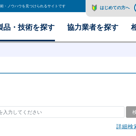
術・ノウハウを見つけられるサイトです
はじめての方へ
製品・技術を探す
協力業者を探す
詳細検