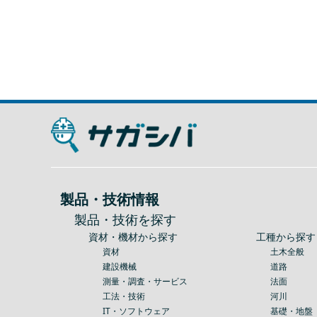
製品・技術情報
製品・技術を探す
資材・機材から探す
工種から探す
資材
土木全般
建設機械
道路
測量・調査・サービス
法面
工法・技術
河川
IT・ソフトウェア
基礎・地盤