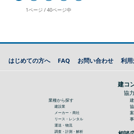
1ページ / 40ページ中
はじめての方へ
FAQ
お問い合わせ
利用
建コ
協
業種から探す
建設業
メーカー・商社
リース・レンタル
運送・物流
調査・計測・解析
相談