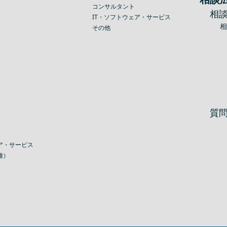
コンサルタント
相
IT・ソフトウェア・サービス
その他
質
ア・サービス
種）