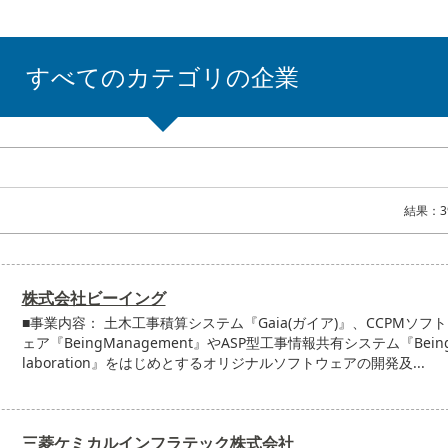
すべてのカテゴリの企業
結果：3
株式会社ビーイング
■事業内容： 土木工事積算システム『Gaia(ガイア)』、CCPMソフ
ェア『BeingManagement』やASP型工事情報共有システム『Being
laboration』をはじめとするオリジナルソフトウェアの開発及...
三菱ケミカルインフラテック株式会社