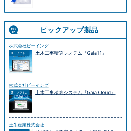
ピックアップ製品
株式会社ビーイング
土木工事積算システム『Gaia11』
IT・ソフトウェア
株式会社ビーイング
土木工事積算システム『Gaia Cloud』
IT・ソフトウェア
土牛産業株式会社