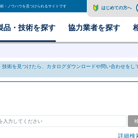
術・ノウハウを見つけられるサイトです
はじめての方へ
製品・技術を探す
協力業者を探す
・技術を見つけたら、カタログダウンロードや問い合わせをし
詳細検