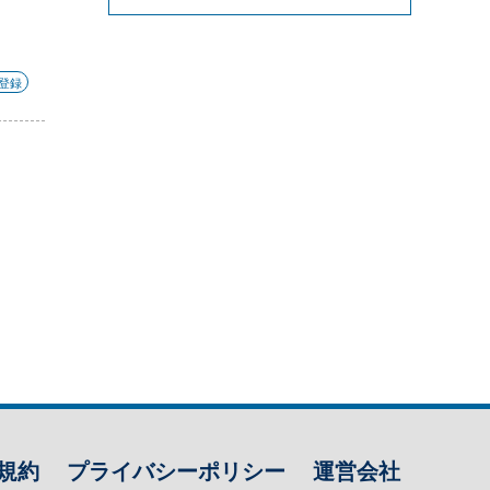
S登録
規約
プライバシーポリシー
運営会社