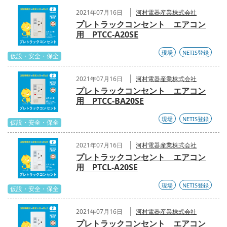
2021年07月16日
河村電器産業株式会社
プレトラックコンセント エアコン
用 PTCC-A20SE
現場
NETIS登録
仮設・安全・保全
2021年07月16日
河村電器産業株式会社
プレトラックコンセント エアコン
用 PTCC-BA20SE
現場
NETIS登録
仮設・安全・保全
2021年07月16日
河村電器産業株式会社
プレトラックコンセント エアコン
用 PTCL-A20SE
現場
NETIS登録
仮設・安全・保全
2021年07月16日
河村電器産業株式会社
プレトラックコンセント エアコン