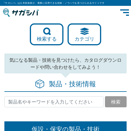
『サガシバ』は土木技術者が、業務に活用できる技術・ノウハウを見つけられるサイトです
検索する
カテゴリ
気になる製品・技術を見つけたら、カタログダウンロ
ードや問い合わせをしてみよう！
製品・技術情報
検索
仮設・保安の製品・技術