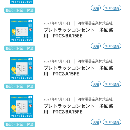
現場
NETIS登録
仮設・安全・保全
2021年07月16日
河村電器産業株式会社
プレトラックコンセント 多回路
用 PTC3-BA15EE
現場
NETIS登録
仮設・安全・保全
2021年07月16日
河村電器産業株式会社
プレトラックコンセント 多回路
用 PTC2-A15FE
現場
NETIS登録
仮設・安全・保全
2021年07月16日
河村電器産業株式会社
プレトラックコンセント 多回路
用 PTC2-BA15FE
現場
NETIS登録
仮設・安全・保全