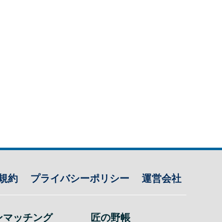
規約
プライバシーポリシー
運営会社
ンマッチング
匠の野帳