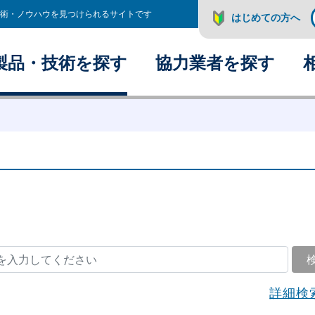
術・ノウハウを見つけられるサイトです
はじめての方へ
製品・技術を探す
協力業者を探す
詳細検