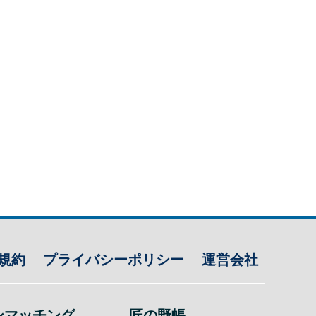
規約
プライバシーポリシー
運営会社
ンマッチング
匠の野帳