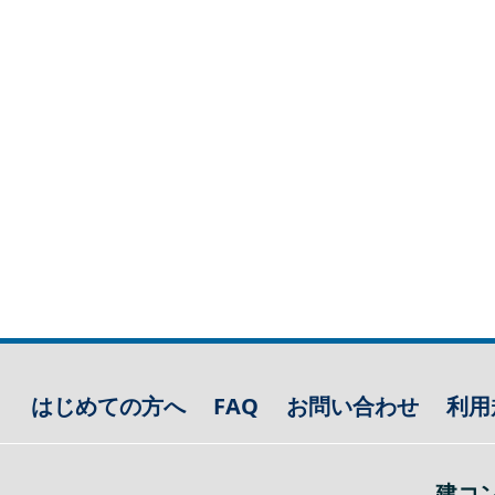
はじめての方へ
FAQ
お問い合わせ
利用
建コ