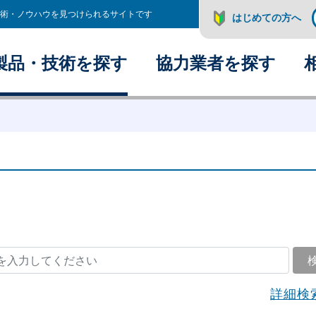
術・ノウハウを見つけられるサイトです
はじめての方へ
製品・技術を探す
協力業者を探す
詳細検