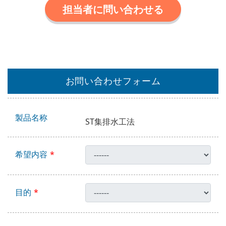
担当者に問い合わせる
お問い合わせフォーム
製品名称
ST集排水工法
希望内容
目的