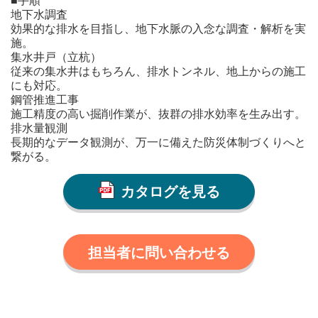
地下水調査
効果的な排水を目指し、地下水脈の入念な調査・解析を実
施。
集水井戸（立杭）
従来の集水井はもちろん、排水トンネル、地上からの施工
にも対応。
鋼管推進工事
施工精度の高い掘削作業が、抜群の排水効率を生み出す。
排水量観測
長期的なデータ観測が、万一に備えた防災体制づくりへと
繋がる。
カタログを見る
担当者に問い合わせる