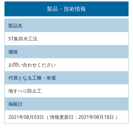
製品・技術情報
製品名
ST集排水工法
価格
お問い合わせください
代替となる工種・単価
地すべり防止工
掲載日
2021年08月03日（ 情報更新日：2021年08月18日 ）