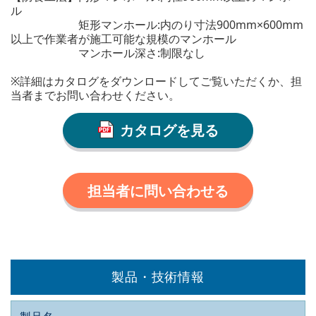
ル
矩形マンホール:内のり寸法900mm×600mm
以上で作業者が施工可能な規模のマンホール
マンホール深さ:制限なし
※詳細はカタログをダウンロードしてご覧いただくか、担
当者までお問い合わせください。
カタログを見る
担当者に問い合わせる
製品・技術情報