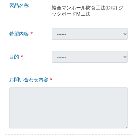
製品名称
複合マンホール防食工法(D種) ジ
ックボードM工法
希望内容
目的
お問い合わせ内容