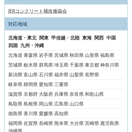
JERコンクリート補改修協会
対応地域
北海道・東北
関東
甲信越・北陸
東海
関西
中国
四国
九州・沖縄
北海道
青森県
岩手県
宮城県
秋田県
山形県
福島県
茨城県
栃木県
群馬県
埼玉県
千葉県
東京都
神奈川県
新潟県
富山県
石川県
福井県
山梨県
長野県
岐阜県
静岡県
愛知県
三重県
滋賀県
京都府
大阪府
兵庫県
奈良県
和歌山県
鳥取県
島根県
岡山県
広島県
山口県
徳島県
香川県
愛媛県
高知県
福岡県
佐賀県
長崎県
熊本県
大分県
宮崎県
鹿児島県
沖縄県