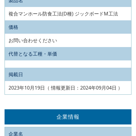
製品名
複合マンホール防食工法(D種) ジックボードM工法
価格
お問い合わせください
代替となる工種・単価
掲載日
2023年10月19日（ 情報更新日：2024年09月04日 ）
企業情報
企業名