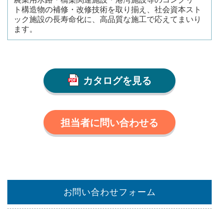
ト構造物の補修・改修技術を取り揃え、社会資本スト
ック施設の長寿命化に、高品質な施工で応えてまいり
ます。
カタログを見る
担当者に問い合わせる
お問い合わせフォーム