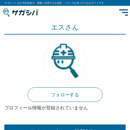
『サガシバ』は土木技術者が、業務に活用できる技術・ノウハウを見つけられるサイトです
エスさん
フォローする
プロフィール情報が登録されていません