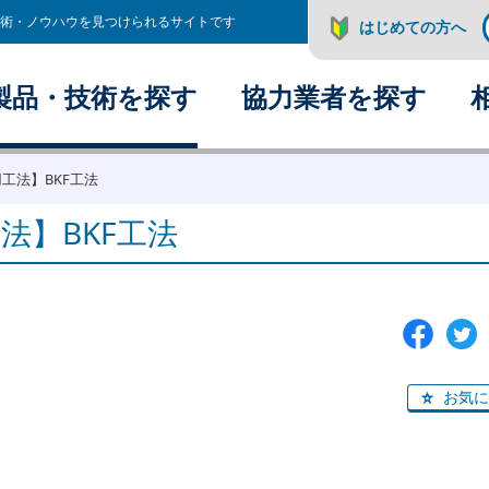
術・ノウハウを見つけられるサイトです
はじめての方へ
製品・技術を探す
協力業者を探す
工法】BKF工法
法】BKF工法
お気に