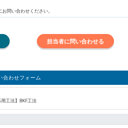
にお問い合わせください。
担当者に問い合わせる
い合わせフォーム
用工法】BKF工法