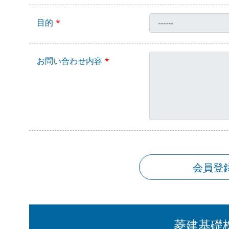
目的
お問い合わせ内容
会員登
菱建基礎