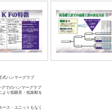
圧式ハンマーグラブ
ングでのハンマーグラブ
により低騒音・低振動を
ホース・ユニットもなく