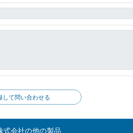
録して問い合わせる
株式会社の他の製品