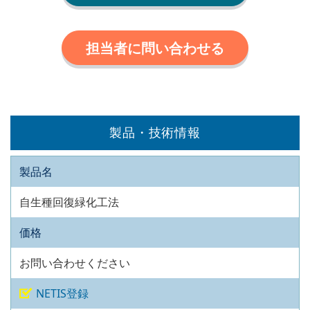
担当者に問い合わせる
製品・技術情報
製品名
自生種回復緑化工法
価格
お問い合わせください
NETIS登録