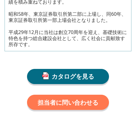
績を積み重ねております。
昭和58年、東京証券取引所第二部に上場し、同60年、
東京証券取引所第一部上場会社となりました。
平成29年12月に当社は創立70周年を迎え、基礎技術に
特色を持つ総合建設会社として、広く社会に貢献致す
所存です。
カタログを見る
担当者に問い合わせる