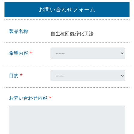
お問い合わせフォーム
製品名称
自生種回復緑化工法
希望内容
目的
お問い合わせ内容