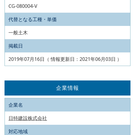
CG-080004-V
代替となる工種・単価
一般土木
掲載日
2019年07月16日（ 情報更新日：2021年06月03日 ）
企業情報
企業名
日特建設株式会社
対応地域