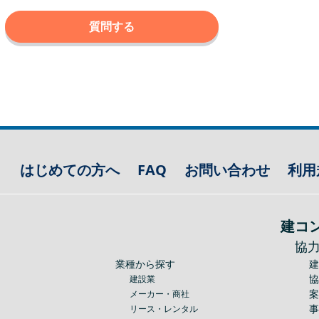
質問する
はじめての方へ
FAQ
お問い合わせ
利用
建コ
協
業種から探す
建設業
メーカー・商社
リース・レンタル