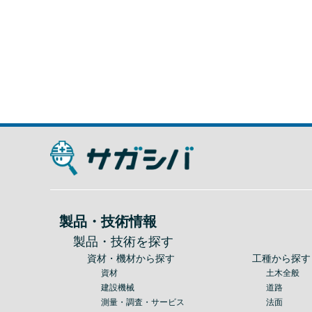
製品・技術情報
製品・技術を探す
資材・機材から探す
工種から探す
資材
土木全般
建設機械
道路
測量・調査・サービス
法面