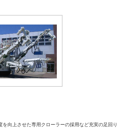
度を向上させた専用クローラーの採用など充実の足回り