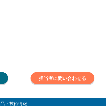
担当者に問い合わせる
製品・技術情報