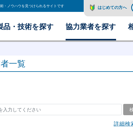
術・ノウハウを見つけられるサイトです
はじめての方へ
製品・技術を探す
協力業者を探す
業者一覧
詳細検