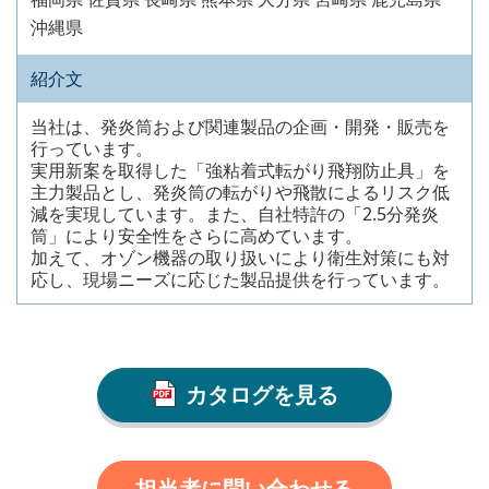
沖縄県
紹介文
当社は、発炎筒および関連製品の企画・開発・販売を
行っています。
実用新案を取得した「強粘着式転がり飛翔防止具」を
主力製品とし、発炎筒の転がりや飛散によるリスク低
減を実現しています。また、自社特許の「2.5分発炎
筒」により安全性をさらに高めています。
加えて、オゾン機器の取り扱いにより衛生対策にも対
応し、現場ニーズに応じた製品提供を行っています。
カタログを見る
担当者に問い合わせる