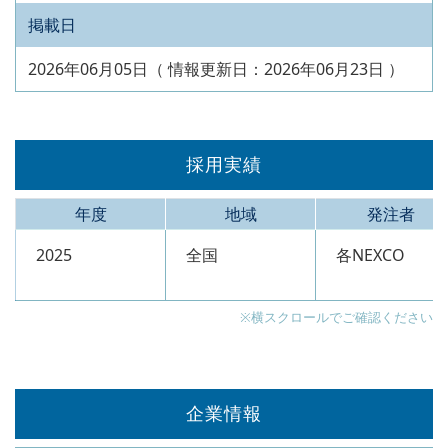
掲載日
2026年06月05日（ 情報更新日：2026年06月23日 ）
採用実績
年度
地域
発注者
2025
全国
各NEXCO
※横スクロールでご確認ください
企業情報