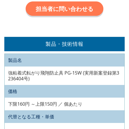
担当者に問い合わせる
製品・技術情報
製品名
強粘着式転がり飛翔防止具 PG-15W (実用新案登録第3
236404号)
価格
下限160円 ～上限150円 ／ 個あたり
代替となる工種・単価