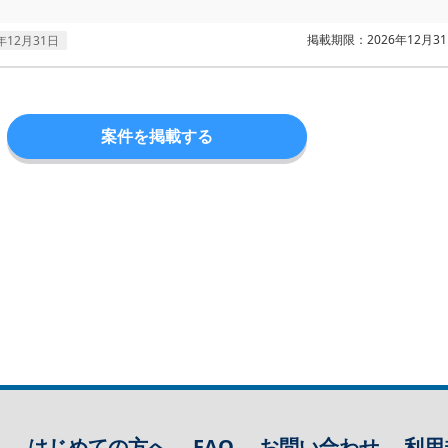
掲載期限：2026年12月3
年12月31日
案件を掲載する
はじめての方へ
FAQ
お問い合わせ
利用