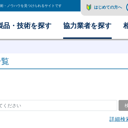
術・ノウハウを見つけられるサイトです
はじめての方へ
製品・技術を探す
協力業者を探す
一覧
詳細検