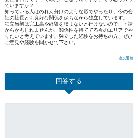
ていますか？
知っている人はのれん分けのような形でやったり、今の会
社の社長とも良好な関係を保ちながら独立しています。
独立当初は完工高や経験を積まないと行けないので、下請
からかもしれませんが、関係性を持ててる今のエリアでや
りたいと考えています。独立した経験をお持ちの方、ぜひ
ご意見や経験を聞かせて下さい。
違反通報
回答する