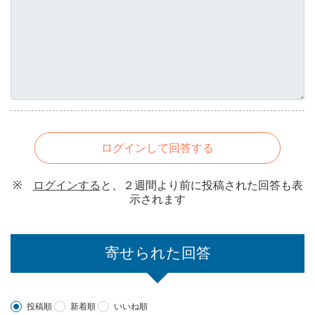
ログインして回答する
※
ログインする
と、２週間より前に投稿された回答も表
示されます
寄せられた回答
投稿順
新着順
いいね順